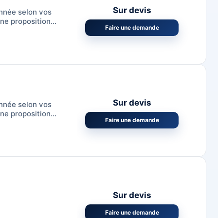
Sur devis
nnée selon vos
ne proposition
Faire une demande
Sur devis
nnée selon vos
ne proposition
Faire une demande
Sur devis
Faire une demande