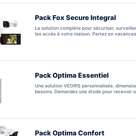
Pack Fox Secure Integral
La solution complète pour sécuriser, surveille
les accès à votre maison. Partez en vacances l
!
Pack Optima Essentiel
Une solution VEORIS personnalisée, dimensio
besoins. Demandez une étude pour recevoir u
claire et adaptée.
Pack Optima Confort