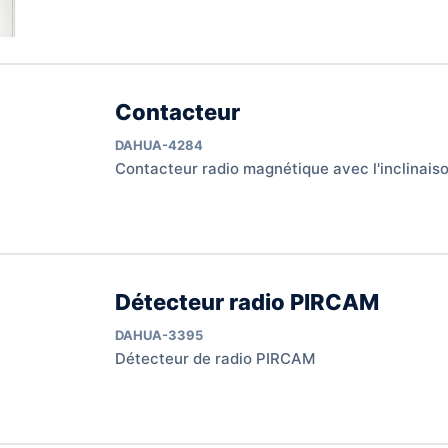
Contacteur
DAHUA-4284
Contacteur radio magnétique avec l'inclinais
Détecteur radio PIRCAM
DAHUA-3395
Détecteur de radio PIRCAM