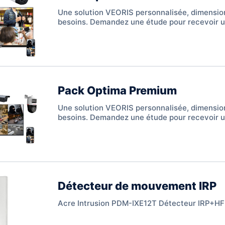
Une solution VEORIS personnalisée, dimensio
besoins. Demandez une étude pour recevoir u
claire et adaptée.
Pack Optima Premium
Une solution VEORIS personnalisée, dimensio
besoins. Demandez une étude pour recevoir u
claire et adaptée.
Détecteur de mouvement IRP
Acre Intrusion PDM-IXE12T Détecteur IRP+HF