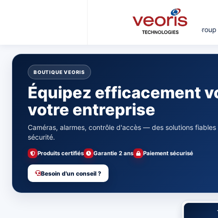
Veoris Group
BOUTIQUE VEORIS
Équipez efficacement v
votre entreprise
Caméras, alarmes, contrôle d'accès — des solutions fiables
sécurité.
Produits certifiés
Garantie 2 ans
Paiement sécurisé
Besoin d'un conseil ?