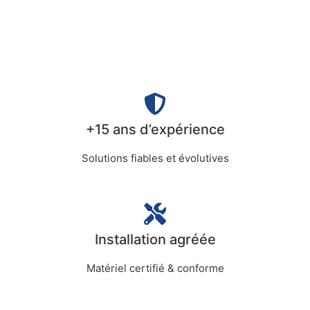
+15 ans d’expérience
Solutions fiables et évolutives
Installation agréée
Matériel certifié & conforme