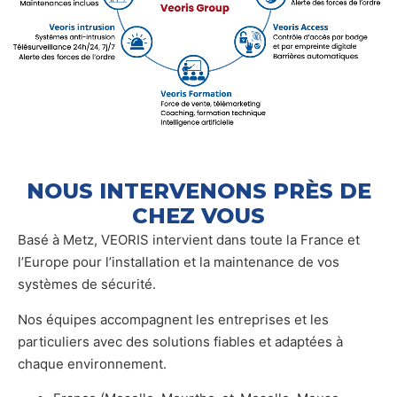
NOUS INTERVENONS PRÈS DE
CHEZ VOUS
Basé à Metz, VEORIS intervient dans toute la France et
l’Europe pour l’installation et la maintenance de vos
systèmes de sécurité.
Nos équipes accompagnent les entreprises et les
particuliers avec des solutions fiables et adaptées à
chaque environnement.