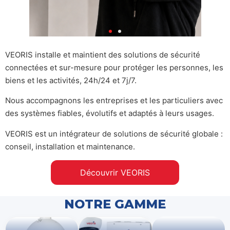
VEORIS installe et maintient des solutions de sécurité
connectées et sur-mesure pour protéger les personnes, les
biens et les activités, 24h/24 et 7j/7.
Nous accompagnons les entreprises et les particuliers avec
des systèmes fiables, évolutifs et adaptés à leurs usages.
VEORIS est un intégrateur de solutions de sécurité globale :
conseil, installation et maintenance.
Découvrir VEORIS
NOTRE GAMME