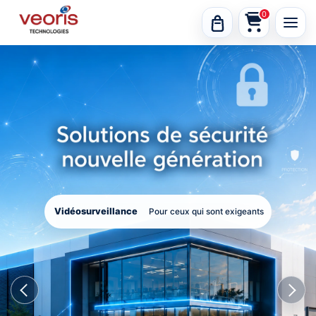
0
Alarme
Pour ceux qui sont exigeants