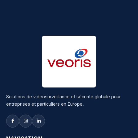
Solutions de vidéosurveillance et sécurité globale pour
entreprises et particuliers en Europe.