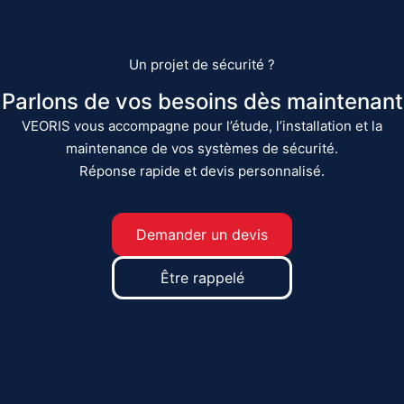
Un projet de sécurité ?
Parlons de vos besoins dès maintenant
VEORIS vous accompagne pour l’étude, l’installation et la
maintenance de vos systèmes de sécurité.
Réponse rapide et devis personnalisé.
Demander un devis
Être rappelé