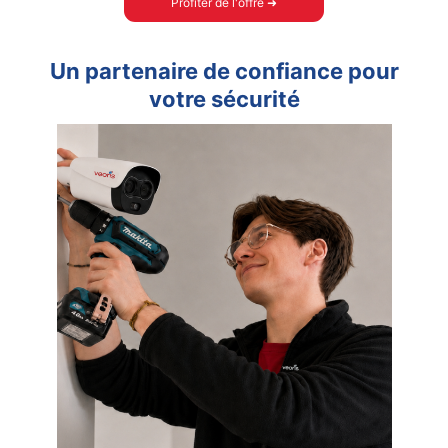
Profiter de l'offre ➜
Un partenaire de confiance pour
votre sécurité