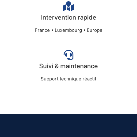
Intervention rapide
France • Luxembourg • Europe
Suivi & maintenance
Support technique réactif