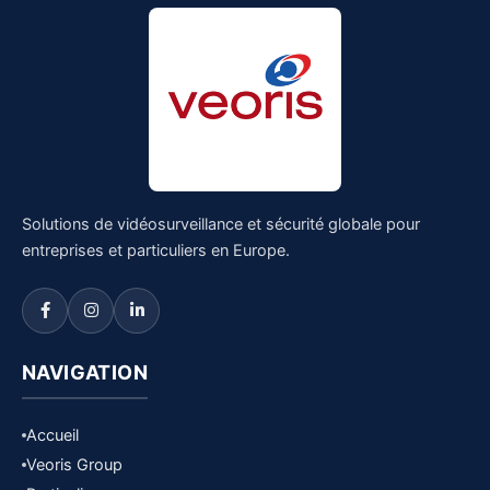
Solutions de vidéosurveillance et sécurité globale pour
entreprises et particuliers en Europe.
NAVIGATION
Accueil
Veoris Group