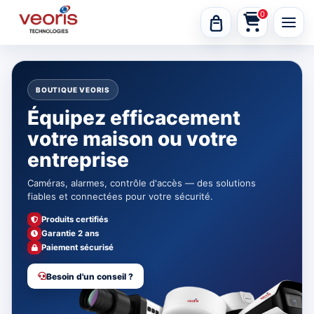
0
BOUTIQUE VEORIS
Équipez efficacement
votre maison ou votre
entreprise
Caméras, alarmes, contrôle d'accès — des solutions
fiables et connectées pour votre sécurité.
Produits certifiés
Garantie 2 ans
Paiement sécurisé
Besoin d'un conseil ?