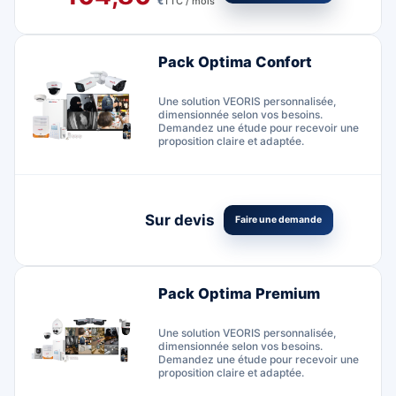
TTC / mois
€
Pack Optima Confort
Une solution VEORIS personnalisée,
dimensionnée selon vos besoins.
Demandez une étude pour recevoir une
proposition claire et adaptée.
Sur devis
Faire une demande
Pack Optima Premium
Une solution VEORIS personnalisée,
dimensionnée selon vos besoins.
Demandez une étude pour recevoir une
proposition claire et adaptée.