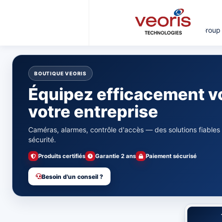
Veoris Group
BOUTIQUE VEORIS
Équipez efficacement v
votre entreprise
Caméras, alarmes, contrôle d'accès — des solutions fiables
sécurité.
Produits certifiés
Garantie 2 ans
Paiement sécurisé
Besoin d'un conseil ?