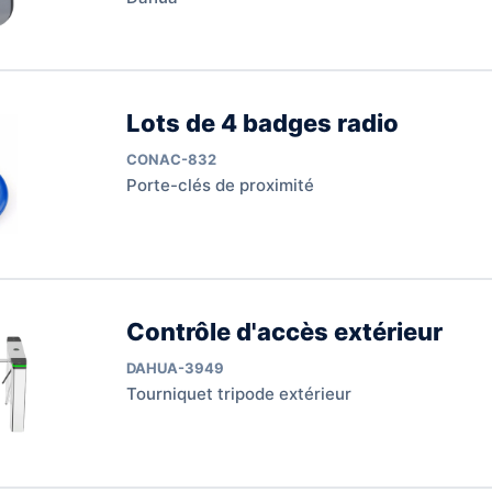
Lots de 4 badges radio
CONAC-832
Porte-clés de proximité
Contrôle d'accès extérieur
DAHUA-3949
Tourniquet tripode extérieur