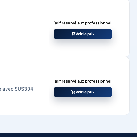
Tarif réservé aux professionnels
Voir le prix
Tarif réservé aux professionnels
de avec SUS304
Voir le prix