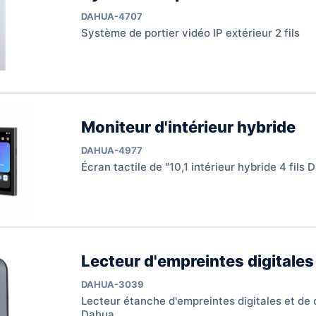
DAHUA-4707
Système de portier vidéo IP extérieur 2 fils
Moniteur d'intérieur hybride
DAHUA-4977
Écran tactile de "10,1 intérieur hybride 4 fils
Lecteur d'empreintes digitales
DAHUA-3039
Lecteur étanche d'empreintes digitales et de c
Dahua